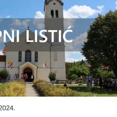
.2024.