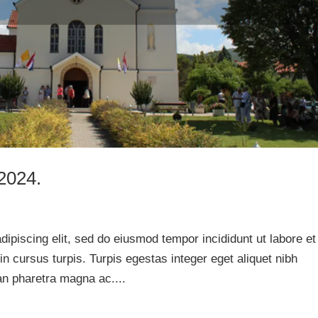
.2024.
ipiscing elit, sed do eiusmod tempor incididunt ut labore et
in cursus turpis. Turpis egestas integer eget aliquet nibh
an pharetra magna ac....