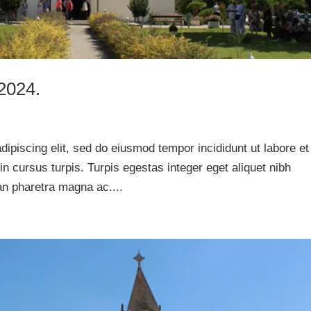
.2024.
ipiscing elit, sed do eiusmod tempor incididunt ut labore et
in cursus turpis. Turpis egestas integer eget aliquet nibh
an pharetra magna ac....