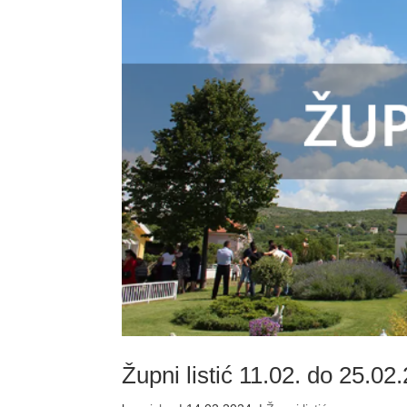
Župni listić 11.02. do 25.02